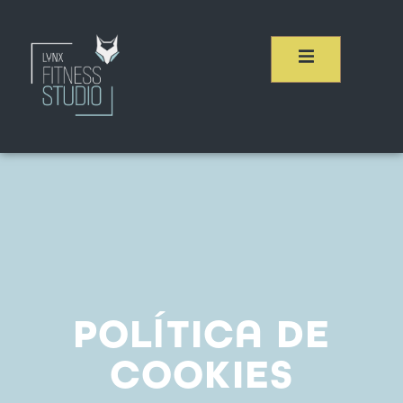
POLÍTICA DE
COOKIES