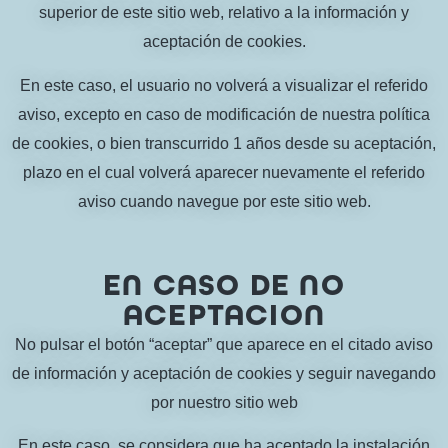
superior de este sitio web, relativo a la información y
aceptación de cookies.
En este caso, el usuario no volverá a visualizar el referido
aviso, excepto en caso de modificación de nuestra política
de cookies, o bien transcurrido 1 años desde su aceptación,
plazo en el cual volverá aparecer nuevamente el referido
aviso cuando navegue por este sitio web.
EN CASO DE NO
ACEPTACION
No pulsar el botón “aceptar” que aparece en el citado aviso
de información y aceptación de cookies y seguir navegando
por nuestro sitio web
En este caso, se considera que ha aceptado la instalación