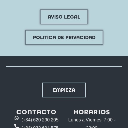
AVISO LEGAL
POLITICA DE PRIVACIDAD
EMPIEZA
CONTACTO
HORARIOS
(+34) 620 290 205
Lunes a Viernes: 7:00 -