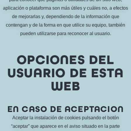
aplicación o plataforma son más útiles y cuáles no, a efectos
de mejorarlas y, dependiendo de la información que
contengan y de la forma en que utilice su equipo, también
pueden utilizarse para reconocer al usuario.
OPCIONES DEL
USUARIO DE ESTA
WEB
EN CASO DE ACEPTACION
Aceptar la instalación de cookies pulsando el botón
“aceptar” que aparece en el aviso situado en la parte