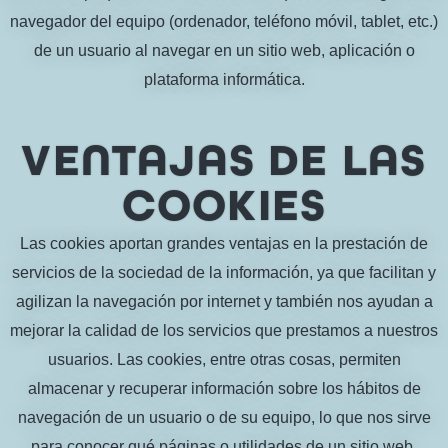
navegador del equipo (ordenador, teléfono móvil, tablet, etc.)
de un usuario al navegar en un sitio web, aplicación o
plataforma informática.
VENTAJAS DE LAS
COOKIES
Las cookies aportan grandes ventajas en la prestación de
servicios de la sociedad de la información, ya que facilitan y
agilizan la navegación por internet y también nos ayudan a
mejorar la calidad de los servicios que prestamos a nuestros
usuarios. Las cookies, entre otras cosas, permiten
almacenar y recuperar información sobre los hábitos de
navegación de un usuario o de su equipo, lo que nos sirve
para conocer qué páginas o utilidades de un sitio web,