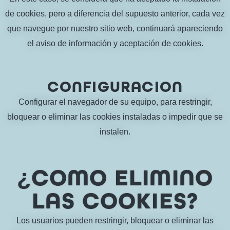
de cookies, pero a diferencia del supuesto anterior, cada vez
que navegue por nuestro sitio web, continuará apareciendo
el aviso de información y aceptación de cookies.
CONFIGURACION
Configurar el navegador de su equipo, para restringir,
bloquear o eliminar las cookies instaladas o impedir que se
instalen.
¿COMO ELIMINO
LAS COOKIES?
Los usuarios pueden restringir, bloquear o eliminar las