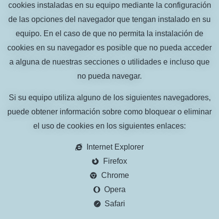
cookies instaladas en su equipo mediante la configuración
de las opciones del navegador que tengan instalado en su
equipo. En el caso de que no permita la instalación de
cookies en su navegador es posible que no pueda acceder
a alguna de nuestras secciones o utilidades e incluso que
no pueda navegar.
Si su equipo utiliza alguno de los siguientes navegadores,
puede obtener información sobre como bloquear o eliminar
el uso de cookies en los siguientes enlaces:
Internet Explorer
Firefox
Chrome
Opera
Safari